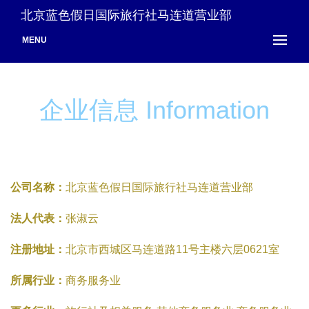
北京蓝色假日国际旅行社马连道营业部
MENU
企业信息 Information
公司名称：
北京蓝色假日国际旅行社马连道营业部
法人代表：
张淑云
注册地址：
北京市西城区马连道路11号主楼六层0621室
所属行业：
商务服务业