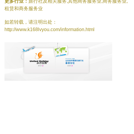
更多行业：
旅行社及相关服务,其他商务服务业,商务服务业,
租赁和商务服务业
如若转载，请注明出处：
http://www.k168lvyou.com/information.html