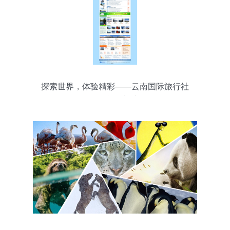
探索世界，体验精彩——云南国际旅行社
国际旅行门户