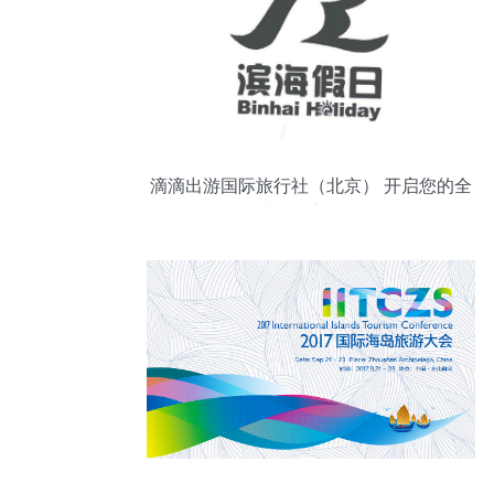
滴滴出游国际旅行社（北京） 开启您的全
球旅行新体验