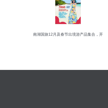
南湖国旅12月及春节出境游产品集合，开
启国际旅行新体验