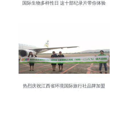
国际生物多样性日 这十部纪录片带你体验
生命之美，开启心灵的国际旅行
热烈庆祝江西省环境国际旅行社品牌加盟
与产品推介会上饶站盛大召开