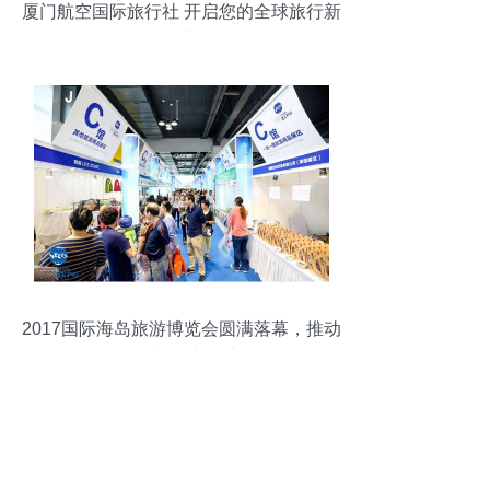
厦门航空国际旅行社 开启您的全球旅行新
篇章
2017国际海岛旅游博览会圆满落幕，推动
国际旅行新篇章