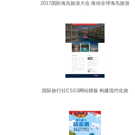
2017国际海岛旅游大会 推动全球海岛旅游
可持续发展
国际旅行社CSS3网站模板 构建现代化旅
行服务平台