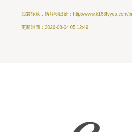
如若转载，请注明出处：http://www.k168lvyou.com/prod
更新时间：2026-08-04 05:12:49