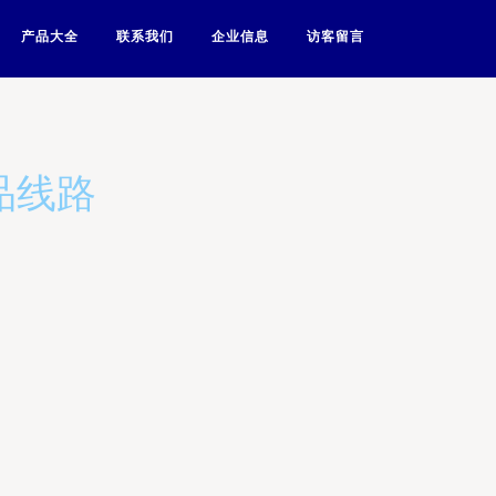
产品大全
联系我们
企业信息
访客留言
品线路