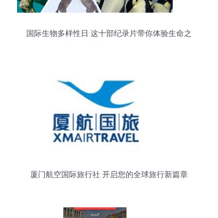
国际生物多样性日 这十部纪录片带你体验生命之
美，开启心灵的国际旅行
厦门航空国际旅行社 开启您的全球旅行新篇章