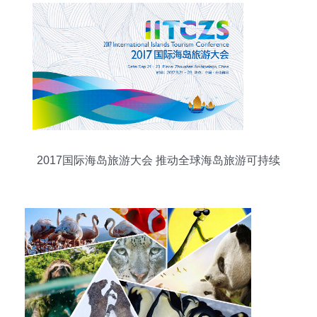
2017国际海岛旅游大会 推动全球海岛旅游可持续
发展