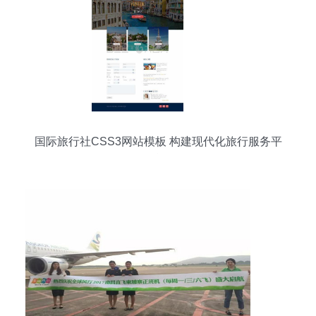
国际旅行社CSS3网站模板 构建现代化旅行服务平
台