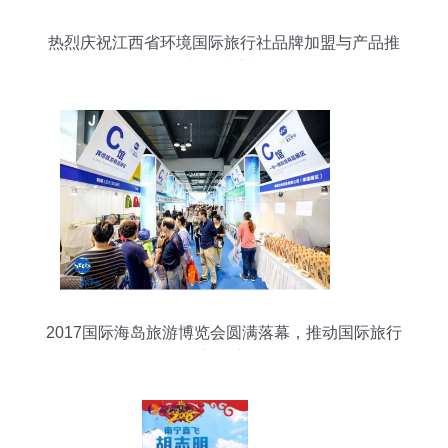
热烈庆祝江西省环境国际旅行社品牌加盟与产品推
介会上饶站盛大召开
2017国际海岛旅游博览会圆满落幕，推动国际旅行
新篇章