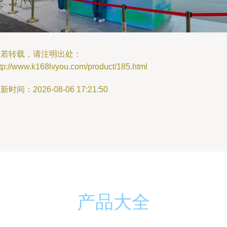
如若转载，请注明出处：
tp://www.k168lvyou.com/product/185.html
新时间：2026-08-06 17:21:50
产品大全