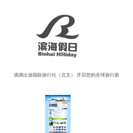
滴滴出游国际旅行社（北京） 开启您的全球旅行新
体验