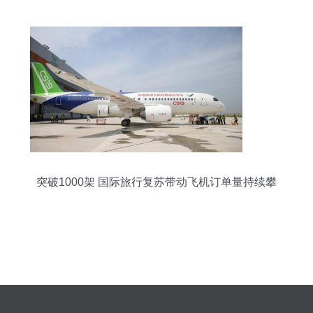
突破1000架 国际旅行复苏带动飞机订单量持续攀
升