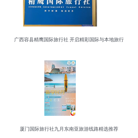
广西容县精鹰国际旅行社 开启精彩国际与本地旅行
新体验
厦门国际旅行社九月东南亚旅游线路精选推荐