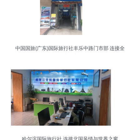
中国国旅(广东)国际旅行社丰乐中路门市部 连接全
国，服务全球的线下旅行网络
哈尔滨国际旅行社 连接北国风情与世界之窗