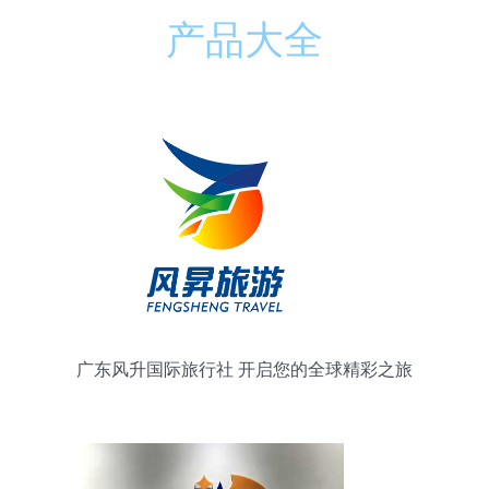
产品大全
广东风升国际旅行社 开启您的全球精彩之旅