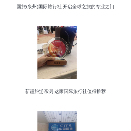
国旅(泉州)国际旅行社 开启全球之旅的专业之门
新疆旅游亲测 这家国际旅行社值得推荐