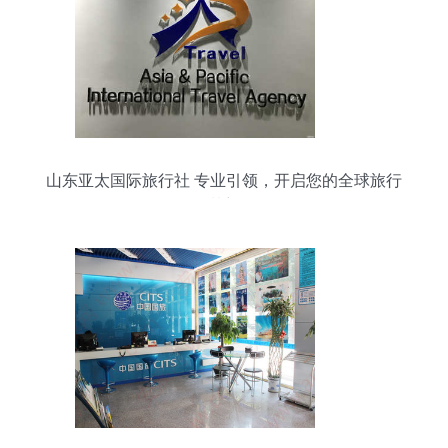
山东亚太国际旅行社 专业引领，开启您的全球旅行
梦想