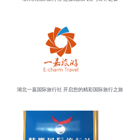
湖北一嘉国际旅行社 开启您的精彩国际旅行之旅