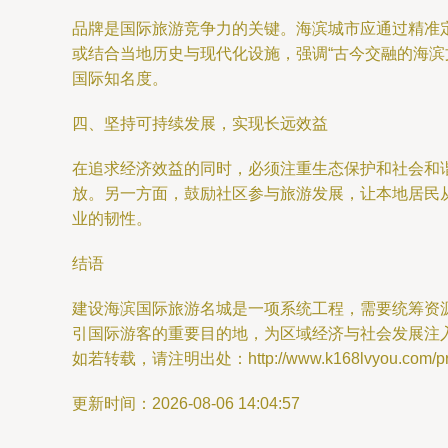
品牌是国际旅游竞争力的关键。海滨城市应通过精准
或结合当地历史与现代化设施，强调“古今交融的海
国际知名度。
四、坚持可持续发展，实现长远效益
在追求经济效益的同时，必须注重生态保护和社会和
放。另一方面，鼓励社区参与旅游发展，让本地居民
业的韧性。
结语
建设海滨国际旅游名城是一项系统工程，需要统筹资
引国际游客的重要目的地，为区域经济与社会发展注
如若转载，请注明出处：http://www.k168lvyou.com/prod
更新时间：2026-08-06 14:04:57