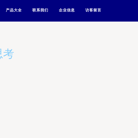
产品大全
联系我们
企业信息
访客留言
思考