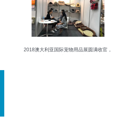
2018澳大利亚国际宠物用品展圆满收官，
宠物用品市场的全球视野