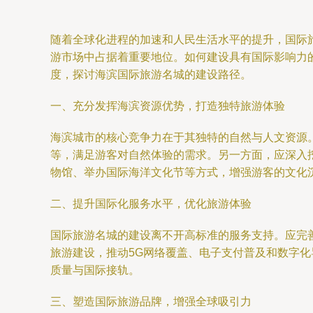
随着全球化进程的加速和人民生活水平的提升，国际
游市场中占据着重要地位。如何建设具有国际影响力
度，探讨海滨国际旅游名城的建设路径。
一、充分发挥海滨资源优势，打造独特旅游体验
海滨城市的核心竞争力在于其独特的自然与人文资源
等，满足游客对自然体验的需求。另一方面，应深入
物馆、举办国际海洋文化节等方式，增强游客的文化
二、提升国际化服务水平，优化旅游体验
国际旅游名城的建设离不开高标准的服务支持。应完
旅游建设，推动5G网络覆盖、电子支付普及和数字
质量与国际接轨。
三、塑造国际旅游品牌，增强全球吸引力