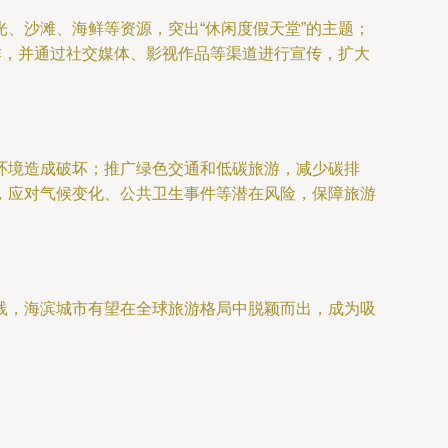
、沙滩、海鲜等资源，突出“休闲度假天堂”的主题；
作，并通过社交媒体、影视作品等渠道进行宣传，扩大
环境造成破坏；推广绿色交通和低碳旅游，减少碳排
，应对气候变化、公共卫生事件等潜在风险，保障旅游
践，海滨城市有望在全球旅游格局中脱颖而出，成为吸