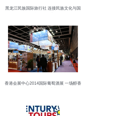
黑龙江民族国际旅行社 连接民族文化与国
际旅行的桥梁
香港会展中心2014国际葡萄酒展 一场醇香
四溢的全球盛宴