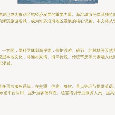
旅游已成为推动区域经济发展的重要力量。海滨城市凭借其独特
的海滨旅游名城，成为许多沿海地区发展的核心议题。本文将从
。一方面，要科学规划海岸线，保护沙滩、礁石、红树林等天然
挖掘本地文化，将渔村风情、海洋传说、传统节庆等元素融入旅
沉浸感。
善多语言服务系统，在交通、住宿、餐饮、景点等环节提供英语
化导览平台应用，提升游客便利性。还需培训专业服务人员，提