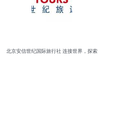
北京安信世纪国际旅行社 连接世界，探索
无限可能