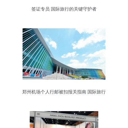
签证专员 国际旅行的关键守护者
郑州机场个人行邮被扣报关指南 国际旅行
者须知