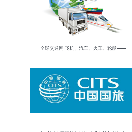
全球交通网 飞机、汽车、火车、轮船——
驶向国际化的引擎