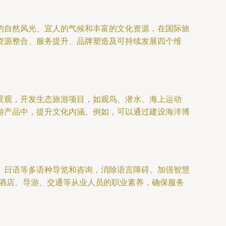
的自然风光、宜人的气候和丰富的文化资源，在国际旅
资源整合、服务提升、品牌塑造及可持续发展四个维
景观，开发生态旅游项目，如观鸟、潜水、海上运动
游产品中，提升文化内涵。例如，可以通过建设海洋博
、日语等多语种导览和咨询，消除语言障碍。加强智慧
高酒店、导游、交通等从业人员的职业素养，确保服务