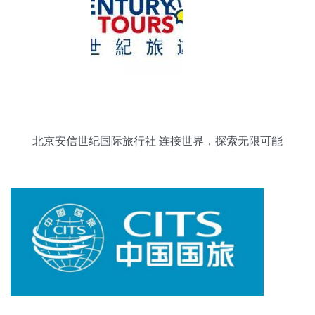
北京安信世纪国际旅行社 连接世界，探索无限可能