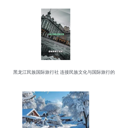
黑龙江民族国际旅行社 连接民族文化与国际旅行的
桥梁