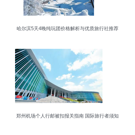
哈尔滨5天4晚纯玩团价格解析与优质旅行社推荐
郑州机场个人行邮被扣报关指南 国际旅行者须知