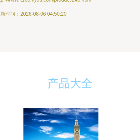
新时间：2026-08-06 04:50:20
产品大全