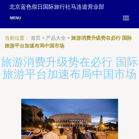
北京蓝色假日国际旅行社马连道营业部
MENU
当前位置：
首页
>
产品大全
>
旅游消费升级势在必行 国际
旅游平台加速布局中国市场
旅游消费升级势在必行 国际
旅游平台加速布局中国市场