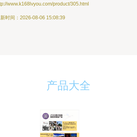
tp://www.k168lvyou.com/product/305.html
新时间：2026-08-06 15:08:39
产品大全