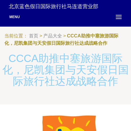
北京蓝色假日国际旅行社马连道营业部
MENU
当前位置：
首页
>
产品大全
>
CCCA助推中塞旅游国际
化，尼凯集团与天安假日国际旅行社达成战略合作
CCCA助推中塞旅游国际
化，尼凯集团与天安假日国
际旅行社达成战略合作