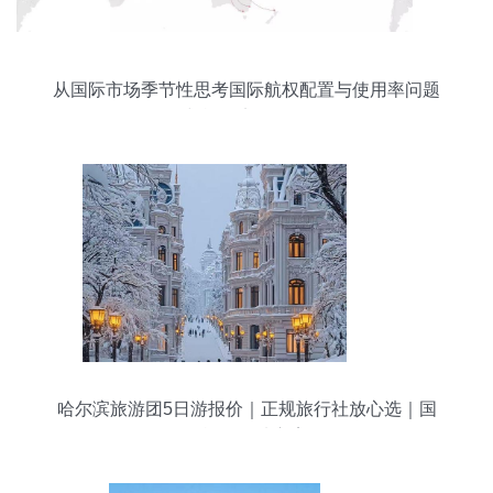
从国际市场季节性思考国际航权配置与使用率问题
与旅行实效平衡
哈尔滨旅游团5日游报价｜正规旅行社放心选｜国
际旅行优选方案