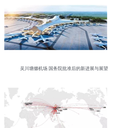
吴川塘缀机场 国务院批准后的新进展与展望