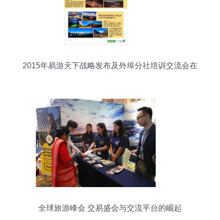
2015年易游天下战略发布及外埠分社培训交流会在
成都成功举办 开启国际旅行新篇章
全球旅游峰会 交易盛会与交流平台的崛起