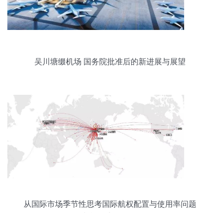
吴川塘缀机场 国务院批准后的新进展与展望
从国际市场季节性思考国际航权配置与使用率问题
与旅行实效平衡