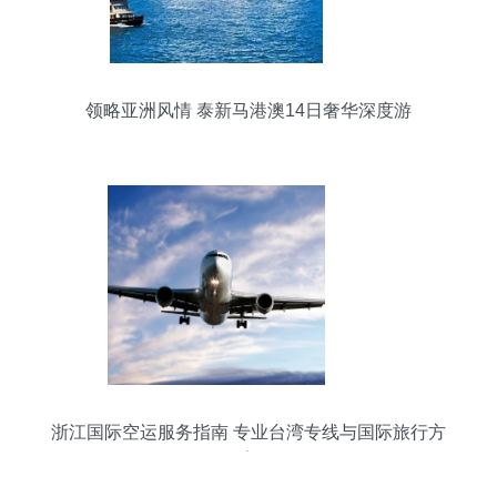
领略亚洲风情 泰新马港澳14日奢华深度游
浙江国际空运服务指南 专业台湾专线与国际旅行方
案