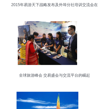
2015年易游天下战略发布及外埠分社培训交流会在
成都成功举办 开启国际旅行新篇章
全球旅游峰会 交易盛会与交流平台的崛起