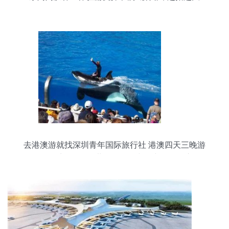
去港澳游就找深圳青年国际旅行社 港澳四天三晚游
报价_商务服务_世界工厂网中国产品信息库