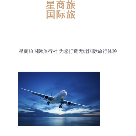
星商旅国际旅行社 为您打造无缝国际旅行体验