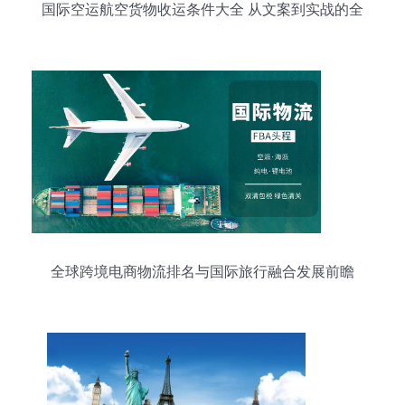
国际空运航空货物收运条件大全 从文案到实战的全
面解读
全球跨境电商物流排名与国际旅行融合发展前瞻