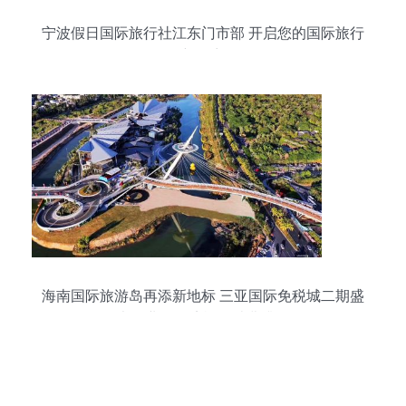
宁波假日国际旅行社江东门市部 开启您的国际旅行
新篇章
海南国际旅游岛再添新地标 三亚国际免税城二期盛
大开业，跨境旅行消费升级