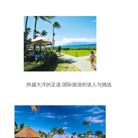
跨越大洋的足迹 国际旅游的迷人与挑战