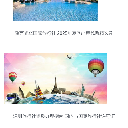
陕西光华国际旅行社 2025年夏季出境线路精选及
最新报价
深圳旅行社资质办理指南 国内与国际旅行社许可证
申请条件与审批时间详解