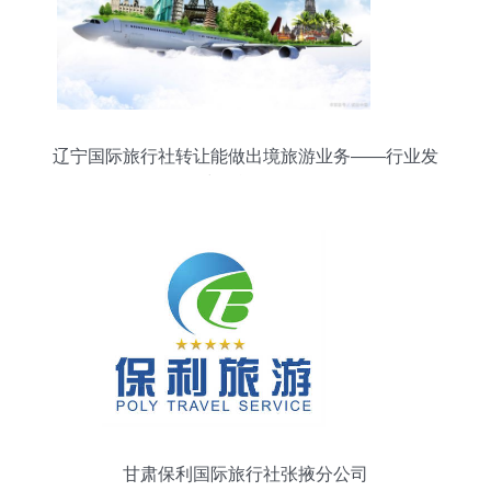
辽宁国际旅行社转让能做出境旅游业务——行业发
展中的战略调整
甘肃保利国际旅行社张掖分公司