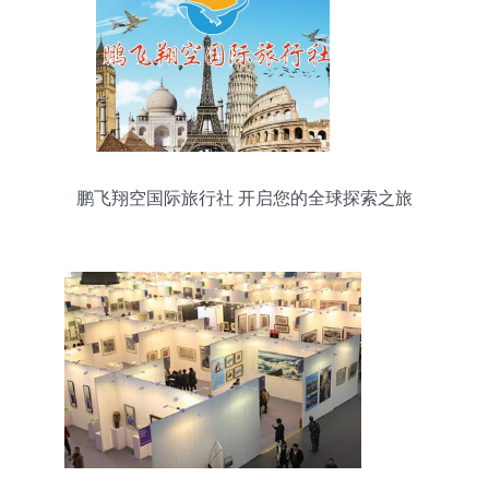
鹏飞翔空国际旅行社 开启您的全球探索之旅