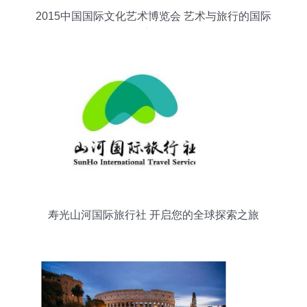
2015中国国际文化艺术博览会 艺术与旅行的国际
交融
寿光山河国际旅行社 开启您的全球探索之旅