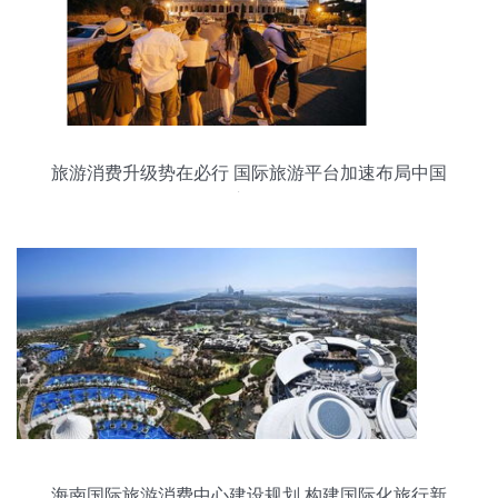
旅游消费升级势在必行 国际旅游平台加速布局中国
市场
海南国际旅游消费中心建设规划 构建国际化旅行新