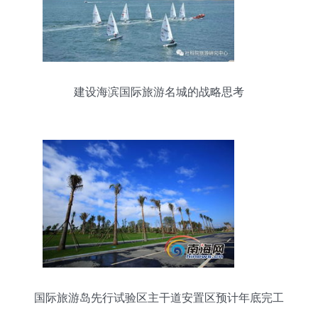
建设海滨国际旅游名城的战略思考
国际旅游岛先行试验区主干道安置区预计年底完工