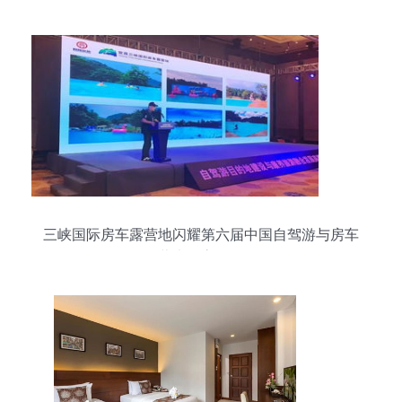
三峡国际房车露营地闪耀第六届中国自驾游与房车
露营大会高峰论坛