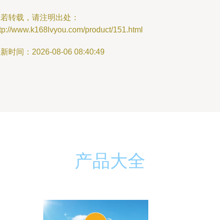
如若转载，请注明出处：
tp://www.k168lvyou.com/product/151.html
新时间：2026-08-06 08:40:49
产品大全