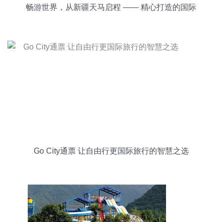
畅游世界，从新疆天马启程 —— 精心打造的国际
旅行产品解析
Go City通票 让自由行更国际旅行的智慧之选