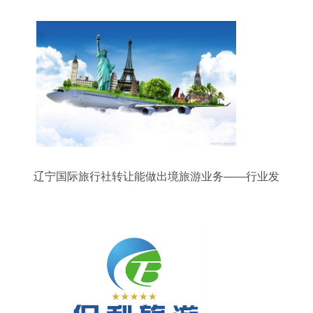
辽宁国际旅行社转让能做出境旅游业务——行业发
展中的战略调整