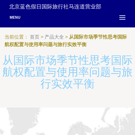
北京蓝色假日国际旅行社马连道营业部
MENU
当前位置：
首页
>
产品大全
>
从国际市场季节性思考国际
航权配置与使用率问题与旅行实效平衡
从国际市场季节性思考国际
航权配置与使用率问题与旅
行实效平衡