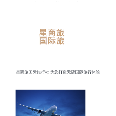
大开业，跨境旅行消费升级
星商旅国际旅行社 为您打造无缝国际旅行体验