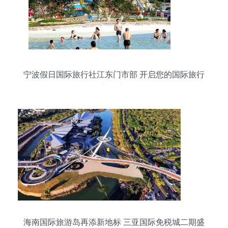
宁波假日国际旅行社江东门市部 开启您的国际旅行
新篇章
海南国际旅游岛再添新地标 三亚国际免税城二期盛