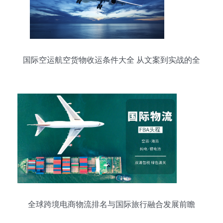
国际空运航空货物收运条件大全 从文案到实战的全
面解读
全球跨境电商物流排名与国际旅行融合发展前瞻