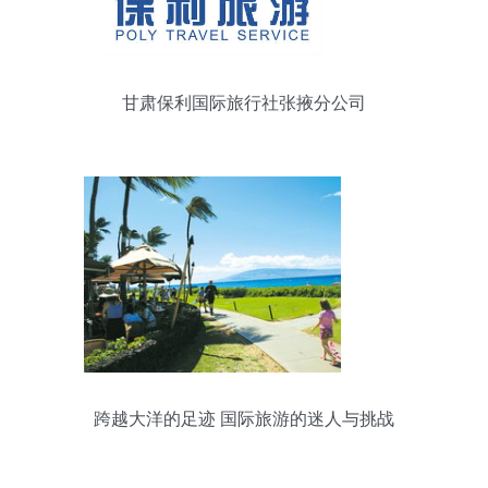
甘肃保利国际旅行社张掖分公司
跨越大洋的足迹 国际旅游的迷人与挑战