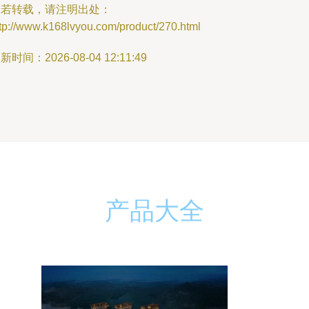
如若转载，请注明出处：
tp://www.k168lvyou.com/product/270.html
新时间：2026-08-04 12:11:49
产品大全