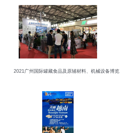
2021广州国际罐藏食品及原辅材料、机械设备博览
会与国际旅行 产业交汇下的新机遇