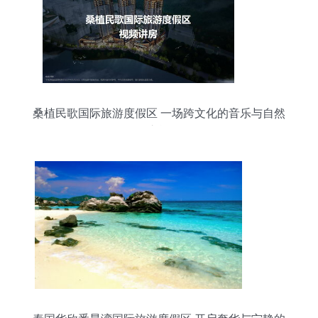
桑植民歌国际旅游度假区 一场跨文化的音乐与自然
之旅