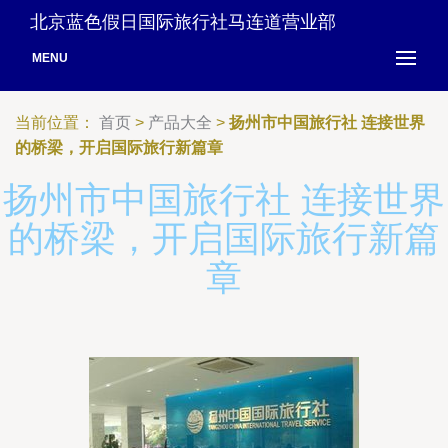
北京蓝色假日国际旅行社马连道营业部
MENU
当前位置：
首页
>
产品大全
>
扬州市中国旅行社 连接世界
的桥梁，开启国际旅行新篇章
扬州市中国旅行社 连接世界
的桥梁，开启国际旅行新篇
章