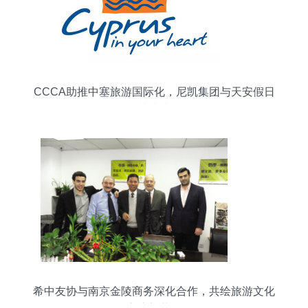
CCCA助推中塞旅游国际化，尼凯集团与天安假日
国际旅行社达成战略合作
希中友协与南京金陵商务深化合作，共绘旅游文化