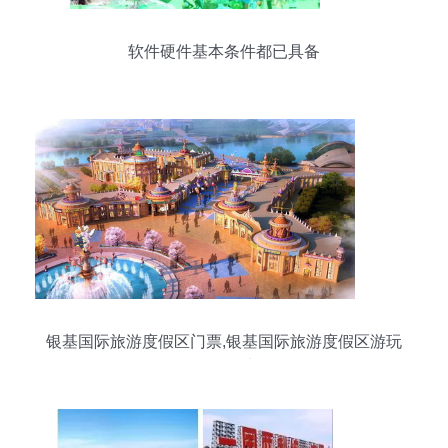
软件硬件基本条件都已具备
银基国际旅游度假区门票,银基国际旅游度假区游玩
攻略 360地图