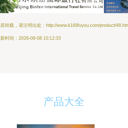
若转载，请注明出处：http://www.k168lvyou.com/product/48.ht
新时间：2026-08-08 10:12:33
产品大全