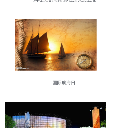
国际航海日