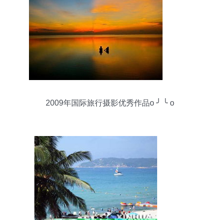
2009年国际旅行摄影优秀作品o ╯ ╰ o