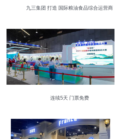
九三集团 打造 国际粮油食品综合运营商
连续5天 门票免费