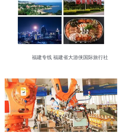
福建专线 福建省大游侠国际旅行社